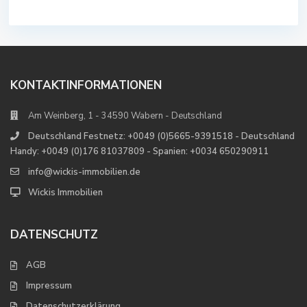
KONTAKTINFORMATIONEN
Am Weinberg, 1 - 34590 Wabern - Deutschland
Deutschland Festnetz: +0049 (0)5665-9391518 - Deutschland
Handy: +0049 (0)176 81037809 - Spanien: +0034 650290911
info@wickis-immobilien.de
Wickis Immobilien
DATENSCHUTZ
AGB
Impressum
Datenschutzerklärung