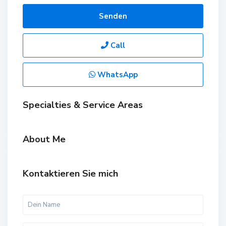
Senden
Call
WhatsApp
Specialties & Service Areas
About Me
Kontaktieren Sie mich