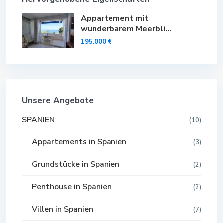
Appartement mit
wunderbarem Meerbli...
195.000 €
Unsere Angebote
SPANIEN
(10)
Appartements in Spanien
(3)
Grundstücke in Spanien
(2)
Penthouse in Spanien
(2)
Villen in Spanien
(7)