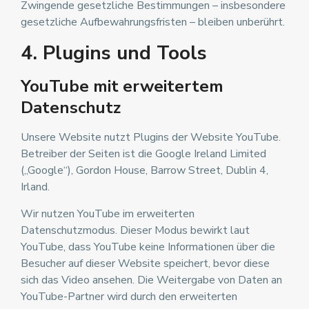
Zwingende gesetzliche Bestimmungen – insbesondere
gesetzliche Aufbewahrungsfristen – bleiben unberührt.
4. Plugins und Tools
YouTube mit erweitertem
Datenschutz
Unsere Website nutzt Plugins der Website YouTube.
Betreiber der Seiten ist die Google Ireland Limited
(„Google“), Gordon House, Barrow Street, Dublin 4,
Irland.
Wir nutzen YouTube im erweiterten
Datenschutzmodus. Dieser Modus bewirkt laut
YouTube, dass YouTube keine Informationen über die
Besucher auf dieser Website speichert, bevor diese
sich das Video ansehen. Die Weitergabe von Daten an
YouTube-Partner wird durch den erweiterten