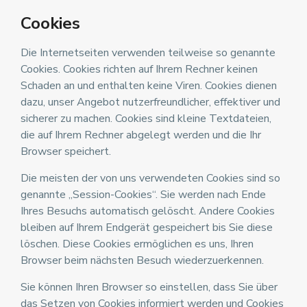
Cookies
Die Internetseiten verwenden teilweise so genannte
Cookies. Cookies richten auf Ihrem Rechner keinen
Schaden an und enthalten keine Viren. Cookies dienen
dazu, unser Angebot nutzerfreundlicher, effektiver und
sicherer zu machen. Cookies sind kleine Textdateien,
die auf Ihrem Rechner abgelegt werden und die Ihr
Browser speichert.
Die meisten der von uns verwendeten Cookies sind so
genannte „Session-Cookies“. Sie werden nach Ende
Ihres Besuchs automatisch gelöscht. Andere Cookies
bleiben auf Ihrem Endgerät gespeichert bis Sie diese
löschen. Diese Cookies ermöglichen es uns, Ihren
Browser beim nächsten Besuch wiederzuerkennen.
Sie können Ihren Browser so einstellen, dass Sie über
das Setzen von Cookies informiert werden und Cookies