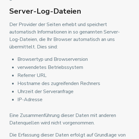
Server-Log-Dateien
Der Provider der Seiten erhebt und speichert
automatisch Informationen in so genannten Server-
Log-Dateien, die Ihr Browser automatisch an uns
übermittelt. Dies sind:
Browsertyp und Browserversion
verwendetes Betriebssystem
Referrer URL
Hostname des zugreifenden Rechners
Uhrzeit der Serveranfrage
IP-Adresse
Eine Zusammenführung dieser Daten mit anderen
Datenquellen wird nicht vorgenommen.
Die Erfassung dieser Daten erfolgt auf Grundlage von