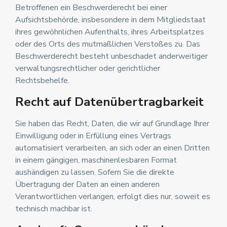
Betroffenen ein Beschwerderecht bei einer
Aufsichtsbehörde, insbesondere in dem Mitgliedstaat
ihres gewöhnlichen Aufenthalts, ihres Arbeitsplatzes
oder des Orts des mutmaßlichen Verstoßes zu. Das
Beschwerderecht besteht unbeschadet anderweitiger
verwaltungsrechtlicher oder gerichtlicher
Rechtsbehelfe.
Recht auf Datenübertragbarkeit
Sie haben das Recht, Daten, die wir auf Grundlage Ihrer
Einwilligung oder in Erfüllung eines Vertrags
automatisiert verarbeiten, an sich oder an einen Dritten
in einem gängigen, maschinenlesbaren Format
aushändigen zu lassen. Sofern Sie die direkte
Übertragung der Daten an einen anderen
Verantwortlichen verlangen, erfolgt dies nur, soweit es
technisch machbar ist.