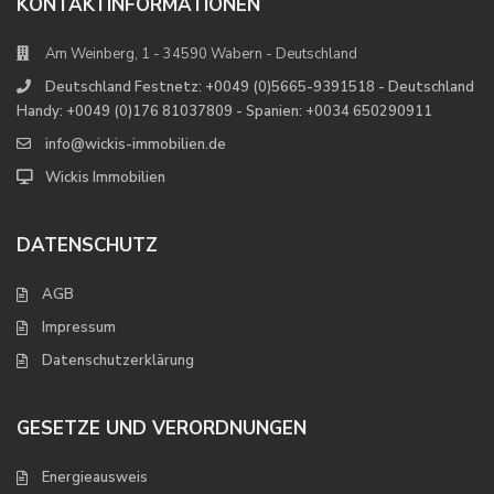
KONTAKTINFORMATIONEN
Am Weinberg, 1 - 34590 Wabern - Deutschland
Deutschland Festnetz: +0049 (0)5665-9391518 - Deutschland
Handy: +0049 (0)176 81037809 - Spanien: +0034 650290911
info@wickis-immobilien.de
Wickis Immobilien
DATENSCHUTZ
AGB
Impressum
Datenschutzerklärung
GESETZE UND VERORDNUNGEN
Energieausweis