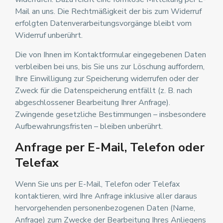
Mail an uns. Die Rechtmäßigkeit der bis zum Widerruf
erfolgten Datenverarbeitungsvorgänge bleibt vom
Widerruf unberührt.
Die von Ihnen im Kontaktformular eingegebenen Daten
verbleiben bei uns, bis Sie uns zur Löschung auffordern,
Ihre Einwilligung zur Speicherung widerrufen oder der
Zweck für die Datenspeicherung entfällt (z. B. nach
abgeschlossener Bearbeitung Ihrer Anfrage).
Zwingende gesetzliche Bestimmungen – insbesondere
Aufbewahrungsfristen – bleiben unberührt.
Anfrage per E-Mail, Telefon oder
Telefax
Wenn Sie uns per E-Mail, Telefon oder Telefax
kontaktieren, wird Ihre Anfrage inklusive aller daraus
hervorgehenden personenbezogenen Daten (Name,
Anfrage) zum Zwecke der Bearbeitung Ihres Anliegens