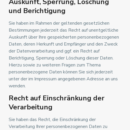
Auskunft, Sperrung, Löschung
und Berichtigung
Sie haben im Rahmen der geltenden gesetzlichen
Bestimmungen jederzeit das Recht auf unentgeltliche
Auskunft über Ihre gespeicherten personenbezogenen
Daten, deren Herkunft und Empfänger und den Zweck
der Datenverarbeitung und ggf. ein Recht auf
Berichtigung, Sperrung oder Löschung dieser Daten.
Hierzu sowie zu weiteren Fragen zum Thema
personenbezogene Daten können Sie sich jederzeit
unter der im Impressum angegebenen Adresse an uns
wenden.
Recht auf Einschränkung der
Verarbeitung
Sie haben das Recht, die Einschränkung der
Verarbeitung Ihrer personenbezogenen Daten zu