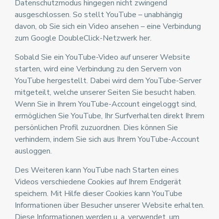
Datenschutzmodus hingegen nicht zwingend
ausgeschlossen. So stellt YouTube – unabhängig
davon, ob Sie sich ein Video ansehen – eine Verbindung
zum Google DoubleClick-Netzwerk her.
Sobald Sie ein YouTube-Video auf unserer Website
starten, wird eine Verbindung zu den Servern von
YouTube hergestellt. Dabei wird dem YouTube-Server
mitgeteilt, welche unserer Seiten Sie besucht haben.
Wenn Sie in Ihrem YouTube-Account eingeloggt sind,
ermöglichen Sie YouTube, Ihr Surfverhalten direkt Ihrem
persönlichen Profil zuzuordnen. Dies können Sie
verhindern, indem Sie sich aus Ihrem YouTube-Account
ausloggen.
Des Weiteren kann YouTube nach Starten eines
Videos verschiedene Cookies auf Ihrem Endgerät
speichern. Mit Hilfe dieser Cookies kann YouTube
Informationen über Besucher unserer Website erhalten.
Diese Informationen werden u. a. verwendet, um