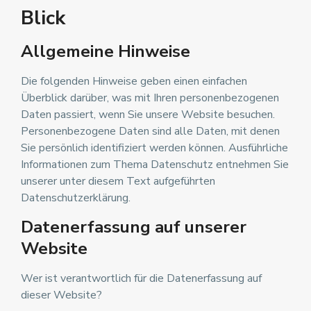
Blick
Allgemeine Hinweise
Die folgenden Hinweise geben einen einfachen
Überblick darüber, was mit Ihren personenbezogenen
Daten passiert, wenn Sie unsere Website besuchen.
Personenbezogene Daten sind alle Daten, mit denen
Sie persönlich identifiziert werden können. Ausführliche
Informationen zum Thema Datenschutz entnehmen Sie
unserer unter diesem Text aufgeführten
Datenschutzerklärung.
Datenerfassung auf unserer
Website
Wer ist verantwortlich für die Datenerfassung auf
dieser Website?