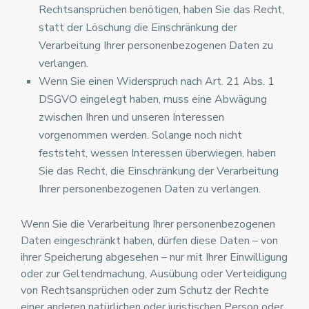
Rechtsansprüchen benötigen, haben Sie das Recht,
statt der Löschung die Einschränkung der
Verarbeitung Ihrer personenbezogenen Daten zu
verlangen.
Wenn Sie einen Widerspruch nach Art. 21 Abs. 1
DSGVO eingelegt haben, muss eine Abwägung
zwischen Ihren und unseren Interessen
vorgenommen werden. Solange noch nicht
feststeht, wessen Interessen überwiegen, haben
Sie das Recht, die Einschränkung der Verarbeitung
Ihrer personenbezogenen Daten zu verlangen.
Wenn Sie die Verarbeitung Ihrer personenbezogenen
Daten eingeschränkt haben, dürfen diese Daten – von
ihrer Speicherung abgesehen – nur mit Ihrer Einwilligung
oder zur Geltendmachung, Ausübung oder Verteidigung
von Rechtsansprüchen oder zum Schutz der Rechte
einer anderen natürlichen oder juristischen Person oder