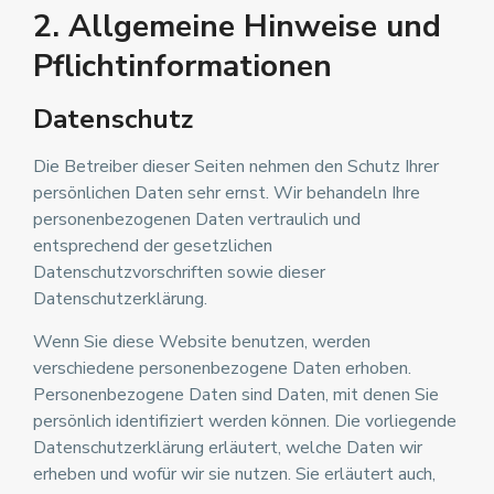
2. Allgemeine Hinweise und
Pflichtinformationen
Datenschutz
Die Betreiber dieser Seiten nehmen den Schutz Ihrer
persönlichen Daten sehr ernst. Wir behandeln Ihre
personenbezogenen Daten vertraulich und
entsprechend der gesetzlichen
Datenschutzvorschriften sowie dieser
Datenschutzerklärung.
Wenn Sie diese Website benutzen, werden
verschiedene personenbezogene Daten erhoben.
Personenbezogene Daten sind Daten, mit denen Sie
persönlich identifiziert werden können. Die vorliegende
Datenschutzerklärung erläutert, welche Daten wir
erheben und wofür wir sie nutzen. Sie erläutert auch,