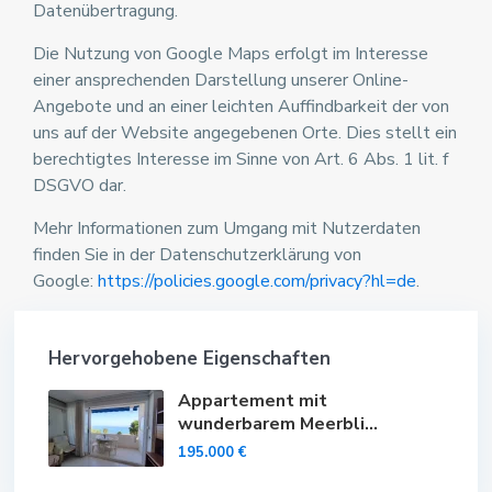
Datenübertragung.
Die Nutzung von Google Maps erfolgt im Interesse
einer ansprechenden Darstellung unserer Online-
Angebote und an einer leichten Auffindbarkeit der von
uns auf der Website angegebenen Orte. Dies stellt ein
berechtigtes Interesse im Sinne von Art. 6 Abs. 1 lit. f
DSGVO dar.
Mehr Informationen zum Umgang mit Nutzerdaten
finden Sie in der Datenschutzerklärung von
Google:
https://policies.google.com/privacy?hl=de
.
Hervorgehobene Eigenschaften
Appartement mit
wunderbarem Meerbli...
195.000 €