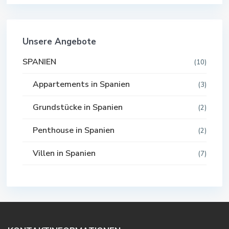
Unsere Angebote
SPANIEN
(10)
Appartements in Spanien
(3)
Grundstücke in Spanien
(2)
Penthouse in Spanien
(2)
Villen in Spanien
(7)