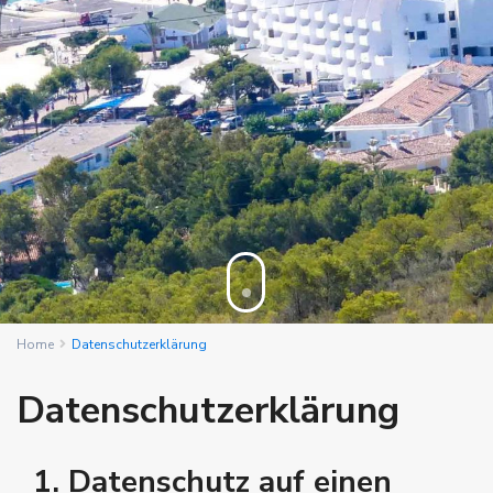
Home
Datenschutzerklärung
Datenschutzerklärung
1. Datenschutz auf einen