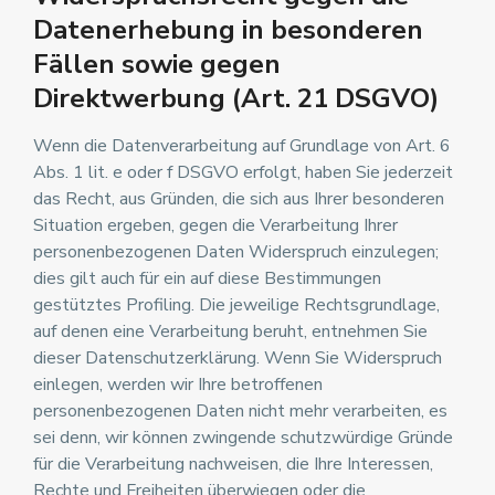
Datenerhebung in besonderen
Fällen sowie gegen
Direktwerbung (Art. 21 DSGVO)
Wenn die Datenverarbeitung auf Grundlage von Art. 6
Abs. 1 lit. e oder f DSGVO erfolgt, haben Sie jederzeit
das Recht, aus Gründen, die sich aus Ihrer besonderen
Situation ergeben, gegen die Verarbeitung Ihrer
personenbezogenen Daten Widerspruch einzulegen;
dies gilt auch für ein auf diese Bestimmungen
gestütztes Profiling. Die jeweilige Rechtsgrundlage,
auf denen eine Verarbeitung beruht, entnehmen Sie
dieser Datenschutzerklärung. Wenn Sie Widerspruch
einlegen, werden wir Ihre betroffenen
personenbezogenen Daten nicht mehr verarbeiten, es
sei denn, wir können zwingende schutzwürdige Gründe
für die Verarbeitung nachweisen, die Ihre Interessen,
Rechte und Freiheiten überwiegen oder die