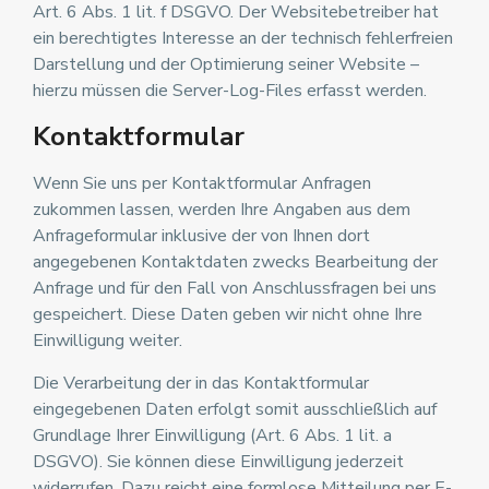
Art. 6 Abs. 1 lit. f DSGVO. Der Websitebetreiber hat
ein berechtigtes Interesse an der technisch fehlerfreien
Darstellung und der Optimierung seiner Website –
hierzu müssen die Server-Log-Files erfasst werden.
Kontaktformular
Wenn Sie uns per Kontaktformular Anfragen
zukommen lassen, werden Ihre Angaben aus dem
Anfrageformular inklusive der von Ihnen dort
angegebenen Kontaktdaten zwecks Bearbeitung der
Anfrage und für den Fall von Anschlussfragen bei uns
gespeichert. Diese Daten geben wir nicht ohne Ihre
Einwilligung weiter.
Die Verarbeitung der in das Kontaktformular
eingegebenen Daten erfolgt somit ausschließlich auf
Grundlage Ihrer Einwilligung (Art. 6 Abs. 1 lit. a
DSGVO). Sie können diese Einwilligung jederzeit
widerrufen. Dazu reicht eine formlose Mitteilung per E-