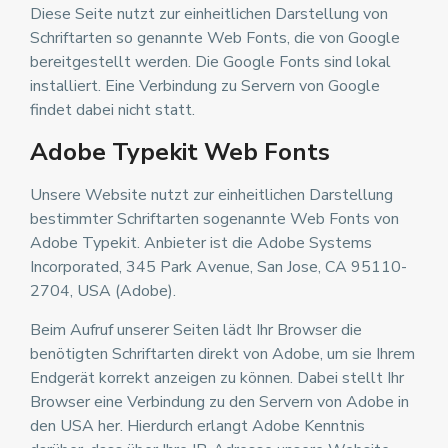
Diese Seite nutzt zur einheitlichen Darstellung von
Schriftarten so genannte Web Fonts, die von Google
bereitgestellt werden. Die Google Fonts sind lokal
installiert. Eine Verbindung zu Servern von Google
findet dabei nicht statt.
Adobe Typekit Web Fonts
Unsere Website nutzt zur einheitlichen Darstellung
bestimmter Schriftarten sogenannte Web Fonts von
Adobe Typekit. Anbieter ist die Adobe Systems
Incorporated, 345 Park Avenue, San Jose, CA 95110-
2704, USA (Adobe).
Beim Aufruf unserer Seiten lädt Ihr Browser die
benötigten Schriftarten direkt von Adobe, um sie Ihrem
Endgerät korrekt anzeigen zu können. Dabei stellt Ihr
Browser eine Verbindung zu den Servern von Adobe in
den USA her. Hierdurch erlangt Adobe Kenntnis