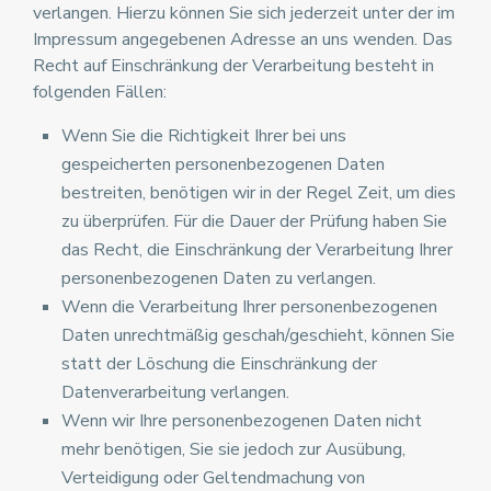
verlangen. Hierzu können Sie sich jederzeit unter der im
Impressum angegebenen Adresse an uns wenden. Das
Recht auf Einschränkung der Verarbeitung besteht in
folgenden Fällen:
Wenn Sie die Richtigkeit Ihrer bei uns
gespeicherten personenbezogenen Daten
bestreiten, benötigen wir in der Regel Zeit, um dies
zu überprüfen. Für die Dauer der Prüfung haben Sie
das Recht, die Einschränkung der Verarbeitung Ihrer
personenbezogenen Daten zu verlangen.
Wenn die Verarbeitung Ihrer personenbezogenen
Daten unrechtmäßig geschah/geschieht, können Sie
statt der Löschung die Einschränkung der
Datenverarbeitung verlangen.
Wenn wir Ihre personenbezogenen Daten nicht
mehr benötigen, Sie sie jedoch zur Ausübung,
Verteidigung oder Geltendmachung von