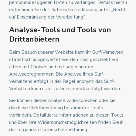
personenbezogenen Daten zu verlangen. Details hierzu
entnehmen Sie der Datenschutzerklärung unter „Recht
auf Einschränkung der Verarbeitung“.
Analyse-Tools und Tools von
Drittanbietern
Beim Besuch unserer Website kann Ihr Surf-Verhalten
statistisch ausgewertet werden. Das geschieht vor
allem mit Cookies und mit sogenannten
Analyseprogrammen. Die Analyse Ihres Surf-
Verhaltens erfolgt in der Regel anonym; das Surf-
Verhalten kann nicht zu Ihnen zurückverfolgt werden.
Sie können dieser Analyse widersprechen oder sie
durch die Nichtbenutzung bestimmter Tools
verhindern. Detaillierte Informationen zu diesen Tools
und über Ihre Widerspruchsmöglichkeiten finden Sie in
der folgenden Datenschutzerklärung.