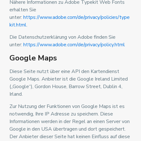
Nähere Informationen zu Adobe Typekit Web Fonts
erhalten Sie
unter:
https://www.adobe.com/de/privacy/policies/type
kit.html
.
Die Datenschutzerklärung von Adobe finden Sie
unter:
https://www.adobe.com/de/privacy/policy.html
Google Maps
Diese Seite nutzt über eine API den Kartendienst
Google Maps. Anbieter ist die Google Ireland Limited
(„Google“), Gordon House, Barrow Street, Dublin 4,
Irland.
Zur Nutzung der Funktionen von Google Maps ist es
notwendig, Ihre IP Adresse zu speichern. Diese
Informationen werden in der Regel an einen Server von
Google in den USA übertragen und dort gespeichert.
Der Anbieter dieser Seite hat keinen Einfluss auf diese