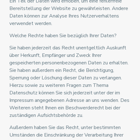
Ein Teil der Daten wird erhoben, um eine fehlerfreie
Bereitstellung der Website zu gewährleisten. Andere
Daten können zur Analyse Ihres Nutzerverhaltens
verwendet werden.
Welche Rechte haben Sie bezüglich Ihrer Daten?
Sie haben jederzeit das Recht unentgeltlich Auskunft
über Herkunft, Empfänger und Zweck Ihrer
gespeicherten personenbezogenen Daten zu erhalten.
Sie haben außerdem ein Recht, die Berichtigung,
Sperrung oder Löschung dieser Daten zu verlangen.
Hierzu sowie zu weiteren Fragen zum Thema
Datenschutz können Sie sich jederzeit unter der im
Impressum angegebenen Adresse an uns wenden. Des
Weiteren steht Ihnen ein Beschwerderecht bei der
zuständigen Aufsichtsbehörde zu.
Außerdem haben Sie das Recht, unter bestimmten
Umständen die Einschränkung der Verarbeitung Ihrer