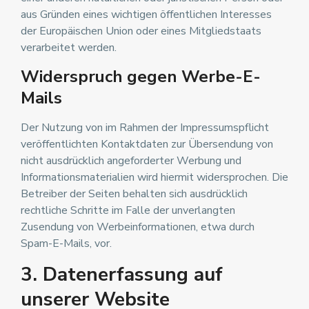
aus Gründen eines wichtigen öffentlichen Interesses
der Europäischen Union oder eines Mitgliedstaats
verarbeitet werden.
Widerspruch gegen Werbe-E-
Mails
Der Nutzung von im Rahmen der Impressumspflicht
veröffentlichten Kontaktdaten zur Übersendung von
nicht ausdrücklich angeforderter Werbung und
Informationsmaterialien wird hiermit widersprochen. Die
Betreiber der Seiten behalten sich ausdrücklich
rechtliche Schritte im Falle der unverlangten
Zusendung von Werbeinformationen, etwa durch
Spam-E-Mails, vor.
3. Datenerfassung auf
unserer Website