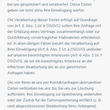
bei uns gespeichert und verarbeitet. Diese Daten
geben wir nicht ohne Ihre Einwilligung weiter.
Die Verarbeitung dieser Daten erfolgt auf Grundlage
von Art. 6 Abs. 1 lit. b DSGVO, sofern Ihre Anfrage mit
der Erfüllung eines Vertrags zusammenhängt oder zur
Durchführung vorvertraglicher Maßnahmen erforderlich
ist. In allen übrigen Fällen beruht die Verarbeitung auf
Ihrer Einwilligung (Art. 6 Abs. 1 lit. a DSGVO) und/oder
auf unseren berechtigten Interessen (Art. 6 Abs. 1 lit. f
DSGVO), da wir ein berechtigtes Interesse an der
effektiven Bearbeitung der an uns gerichteten
Anfragen haben.
Die von Ihnen an uns per Kontaktanfragen übersandten
Daten verbleiben bei uns, bis Sie uns zur Löschung
auffordern, Ihre Einwilligung zur Speicherung widerrufen
oder der Zweck für die Datenspeicherung entfällt (z. B.
nach abgeschlossener Bearbeitung Ihres Anliegens).