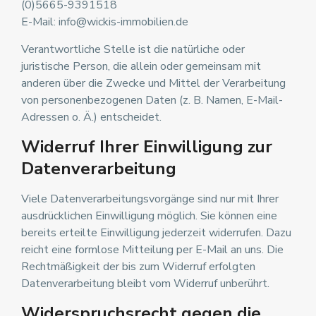
(0)5665-9391518
E-Mail: info@wickis-immobilien.de
Verantwortliche Stelle ist die natürliche oder
juristische Person, die allein oder gemeinsam mit
anderen über die Zwecke und Mittel der Verarbeitung
von personenbezogenen Daten (z. B. Namen, E-Mail-
Adressen o. Ä.) entscheidet.
Widerruf Ihrer Einwilligung zur
Datenverarbeitung
Viele Datenverarbeitungsvorgänge sind nur mit Ihrer
ausdrücklichen Einwilligung möglich. Sie können eine
bereits erteilte Einwilligung jederzeit widerrufen. Dazu
reicht eine formlose Mitteilung per E-Mail an uns. Die
Rechtmäßigkeit der bis zum Widerruf erfolgten
Datenverarbeitung bleibt vom Widerruf unberührt.
Widerspruchsrecht gegen die