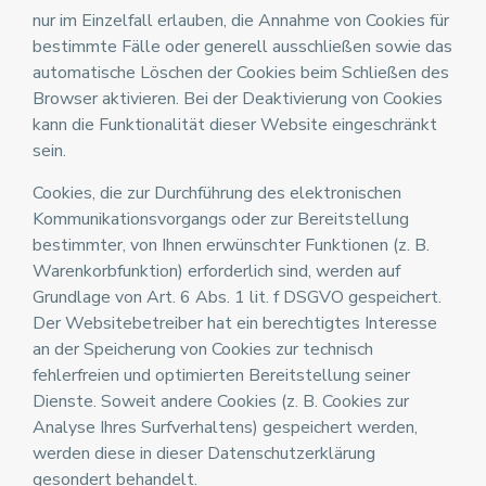
nur im Einzelfall erlauben, die Annahme von Cookies für
bestimmte Fälle oder generell ausschließen sowie das
automatische Löschen der Cookies beim Schließen des
Browser aktivieren. Bei der Deaktivierung von Cookies
kann die Funktionalität dieser Website eingeschränkt
sein.
Cookies, die zur Durchführung des elektronischen
Kommunikationsvorgangs oder zur Bereitstellung
bestimmter, von Ihnen erwünschter Funktionen (z. B.
Warenkorbfunktion) erforderlich sind, werden auf
Grundlage von Art. 6 Abs. 1 lit. f DSGVO gespeichert.
Der Websitebetreiber hat ein berechtigtes Interesse
an der Speicherung von Cookies zur technisch
fehlerfreien und optimierten Bereitstellung seiner
Dienste. Soweit andere Cookies (z. B. Cookies zur
Analyse Ihres Surfverhaltens) gespeichert werden,
werden diese in dieser Datenschutzerklärung
gesondert behandelt.