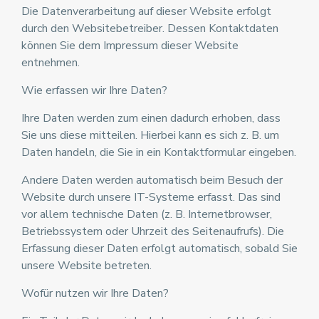
Die Datenverarbeitung auf dieser Website erfolgt
durch den Websitebetreiber. Dessen Kontaktdaten
können Sie dem Impressum dieser Website
entnehmen.
Wie erfassen wir Ihre Daten?
Ihre Daten werden zum einen dadurch erhoben, dass
Sie uns diese mitteilen. Hierbei kann es sich z. B. um
Daten handeln, die Sie in ein Kontaktformular eingeben.
Andere Daten werden automatisch beim Besuch der
Website durch unsere IT-Systeme erfasst. Das sind
vor allem technische Daten (z. B. Internetbrowser,
Betriebssystem oder Uhrzeit des Seitenaufrufs). Die
Erfassung dieser Daten erfolgt automatisch, sobald Sie
unsere Website betreten.
Wofür nutzen wir Ihre Daten?