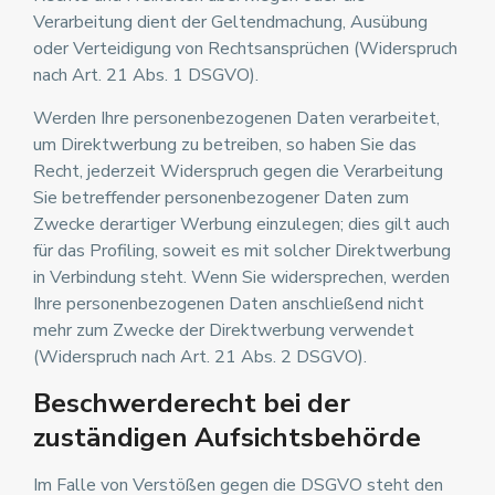
Verarbeitung dient der Geltendmachung, Ausübung
oder Verteidigung von Rechtsansprüchen (Widerspruch
nach Art. 21 Abs. 1 DSGVO).
Werden Ihre personenbezogenen Daten verarbeitet,
um Direktwerbung zu betreiben, so haben Sie das
Recht, jederzeit Widerspruch gegen die Verarbeitung
Sie betreffender personenbezogener Daten zum
Zwecke derartiger Werbung einzulegen; dies gilt auch
für das Profiling, soweit es mit solcher Direktwerbung
in Verbindung steht. Wenn Sie widersprechen, werden
Ihre personenbezogenen Daten anschließend nicht
mehr zum Zwecke der Direktwerbung verwendet
(Widerspruch nach Art. 21 Abs. 2 DSGVO).
Beschwerderecht bei der
zuständigen Aufsichtsbehörde
Im Falle von Verstößen gegen die DSGVO steht den