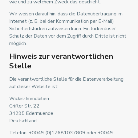
wie und zu welchem Zweck das geschieht.
Wir weisen darauf hin, dass die Datenübertragung im
Internet (z. B. bei der Kommunikation per E-Mail)
Sicherheitslücken aufweisen kann. Ein lückenloser
Schutz der Daten vor dem Zugriff durch Dritte ist nicht
möglich.
Hinweis zur verantwortlichen
Stelle
Die verantwortliche Stelle für die Datenverarbeitung
auf dieser Website ist:
Wickis-Immobilien
Grifter Str. 22
34295 Edermuende
Deutschland
Telefon: +0049 (0)17681037809 oder +0049