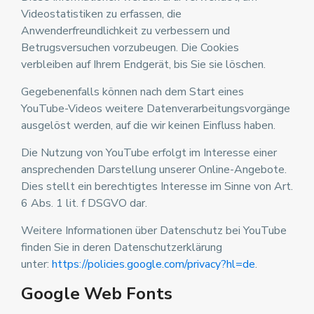
Videostatistiken zu erfassen, die
Anwenderfreundlichkeit zu verbessern und
Betrugsversuchen vorzubeugen. Die Cookies
verbleiben auf Ihrem Endgerät, bis Sie sie löschen.
Gegebenenfalls können nach dem Start eines
YouTube-Videos weitere Datenverarbeitungsvorgänge
ausgelöst werden, auf die wir keinen Einfluss haben.
Die Nutzung von YouTube erfolgt im Interesse einer
ansprechenden Darstellung unserer Online-Angebote.
Dies stellt ein berechtigtes Interesse im Sinne von Art.
6 Abs. 1 lit. f DSGVO dar.
Weitere Informationen über Datenschutz bei YouTube
finden Sie in deren Datenschutzerklärung
unter:
https://policies.google.com/privacy?hl=de
.
Google Web Fonts