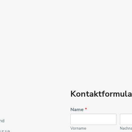
Kontaktformula
Name
*
nd
Vorname
Nachn