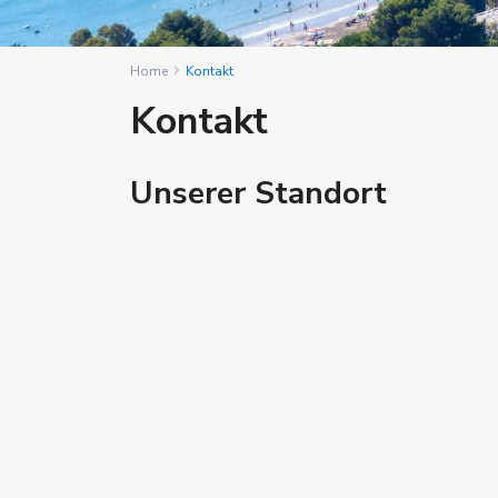
Home
Kontakt
Kontakt
Unserer Standort