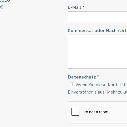
1518
09
E-Mail
*
Kommentar oder Nachrich
Datenschutz
*
Wenn Sie diese Kontaktfo
Einverständnis aus. Mehr zu