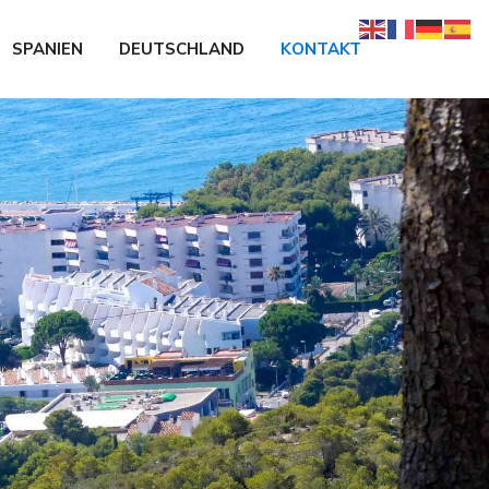
SPANIEN
DEUTSCHLAND
KONTAKT