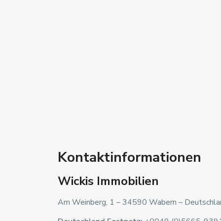
Kontaktinformationen
Wickis Immobilien
Am Weinberg, 1 – 34590 Wabern – Deutschla