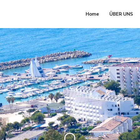
Home
ÜBER UNS