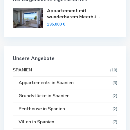
Appartement mit
wunderbarem Meerbli...
195.000 €
Unsere Angebote
SPANIEN
(10)
Appartements in Spanien
(3)
Grundstücke in Spanien
(2)
Penthouse in Spanien
(2)
Villen in Spanien
(7)