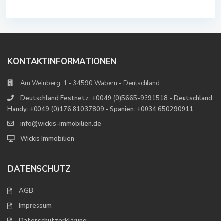
KONTAKTINFORMATIONEN
Am Weinberg, 1 - 34590 Wabern - Deutschland
Deutschland Festnetz: +0049 (0)5665-9391518 - Deutschland
Handy: +0049 (0)176 81037809 - Spanien: +0034 650290911
info@wickis-immobilien.de
Wickis Immobilien
DATENSCHUTZ
AGB
Impressum
Datenschutzerklärung