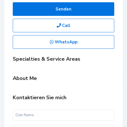
Senden
Call
WhatsApp
Specialties & Service Areas
About Me
Kontaktieren Sie mich