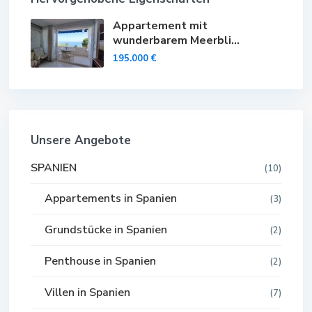
Appartement mit
wunderbarem Meerbli...
195.000 €
Unsere Angebote
SPANIEN
(10)
Appartements in Spanien
(3)
Grundstücke in Spanien
(2)
Penthouse in Spanien
(2)
Villen in Spanien
(7)