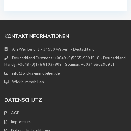
KONTAKTINFORMATIONEN
Am Weinberg, 1 - 34590 Wabern - Deutschland
Deutschland Festnetz: +0049 (0)5665-9391518 - Deutschland
Handy: +0049 (0)176 81037809 - Spanien: +0034 650290911
info@wickis-immobilien.de
Wickis Immobilien
DATENSCHUTZ
AGB
Impressum
Datenschutzerklärung