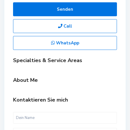
Senden
Call
WhatsApp
Specialties & Service Areas
About Me
Kontaktieren Sie mich