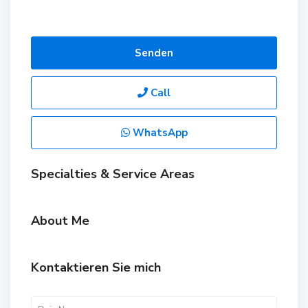
Senden
Call
WhatsApp
Specialties & Service Areas
About Me
Kontaktieren Sie mich