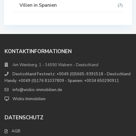
Villen in Spanien
(7)
KONTAKTINFORMATIONEN
Am Weinberg, 1 - 34590 Wabern - Deutschland
Deutschland Festnetz: +0049 (0)5665-9391518 - Deutschland
Handy: +0049 (0)176 81037809 - Spanien: +0034 650290911
info@wickis-immobilien.de
Wickis Immobilien
DATENSCHUTZ
AGB