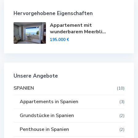
Hervorgehobene Eigenschaften
Appartement mit
wunderbarem Meerbli...
195.000 €
Unsere Angebote
SPANIEN
(10)
Appartements in Spanien
(3)
Grundstücke in Spanien
(2)
Penthouse in Spanien
(2)