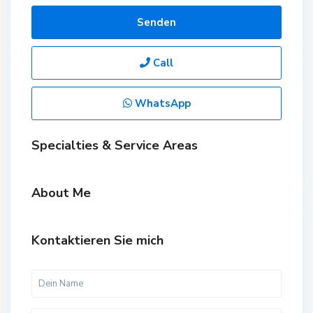
Senden
Call
WhatsApp
Specialties & Service Areas
About Me
Kontaktieren Sie mich