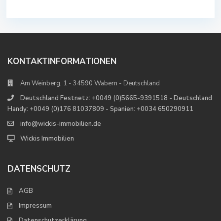
KONTAKTINFORMATIONEN
Am Weinberg, 1 - 34590 Wabern - Deutschland
Deutschland Festnetz: +0049 (0)5665-9391518 - Deutschland
Handy: +0049 (0)176 81037809 - Spanien: +0034 650290911
info@wickis-immobilien.de
Wickis Immobilien
DATENSCHUTZ
AGB
Impressum
Datenschutzerklärung