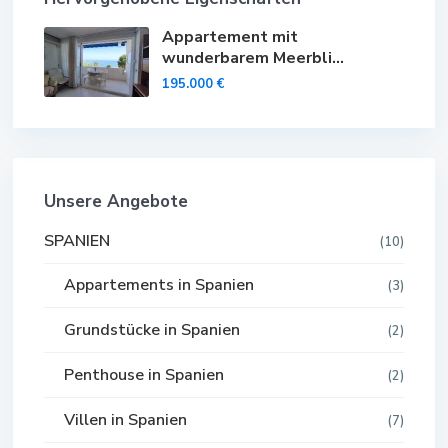
Appartement mit
wunderbarem Meerbli...
195.000 €
Unsere Angebote
SPANIEN
(10)
Appartements in Spanien
(3)
Grundstücke in Spanien
(2)
Penthouse in Spanien
(2)
Villen in Spanien
(7)