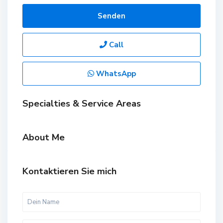
Senden
Call
WhatsApp
Specialties & Service Areas
About Me
Kontaktieren Sie mich