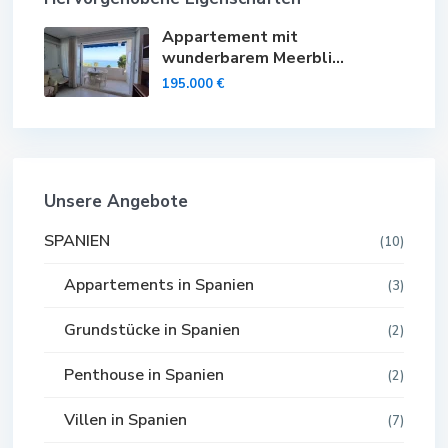
Appartement mit
wunderbarem Meerbli...
195.000 €
Unsere Angebote
SPANIEN
(10)
Appartements in Spanien
(3)
Grundstücke in Spanien
(2)
Penthouse in Spanien
(2)
Villen in Spanien
(7)