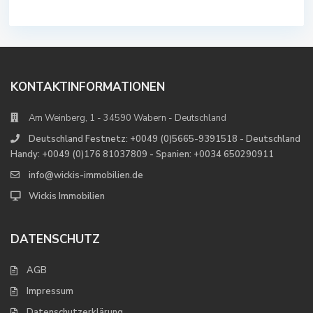
KONTAKTINFORMATIONEN
Am Weinberg, 1 - 34590 Wabern - Deutschland
Deutschland Festnetz: +0049 (0)5665-9391518 - Deutschland
Handy: +0049 (0)176 81037809 - Spanien: +0034 650290911
info@wickis-immobilien.de
Wickis Immobilien
DATENSCHUTZ
AGB
Impressum
Datenschutzerklärung