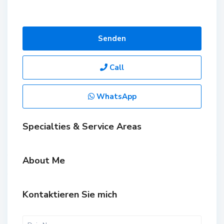
Senden
Call
WhatsApp
Specialties & Service Areas
About Me
Kontaktieren Sie mich