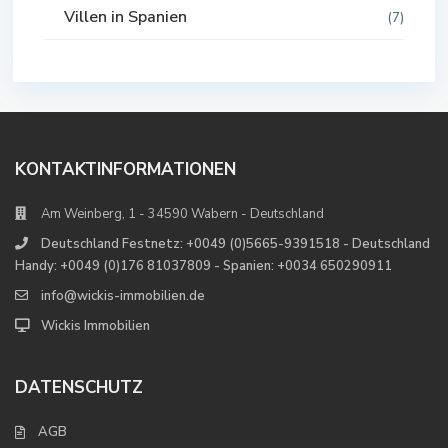
Villen in Spanien
(7)
KONTAKTINFORMATIONEN
Am Weinberg, 1 - 34590 Wabern - Deutschland
Deutschland Festnetz: +0049 (0)5665-9391518 - Deutschland
Handy: +0049 (0)176 81037809 - Spanien: +0034 650290911
info@wickis-immobilien.de
Wickis Immobilien
DATENSCHUTZ
AGB