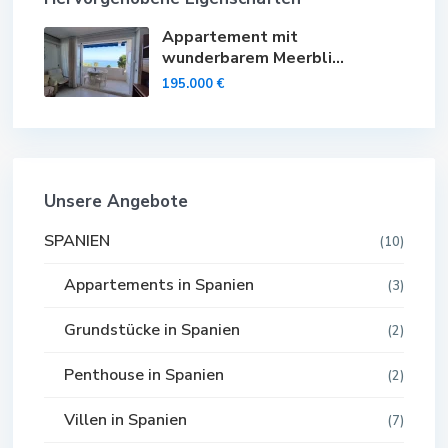
Appartement mit
wunderbarem Meerbli...
195.000 €
Unsere Angebote
SPANIEN
(10)
Appartements in Spanien
(3)
Grundstücke in Spanien
(2)
Penthouse in Spanien
(2)
Villen in Spanien
(7)