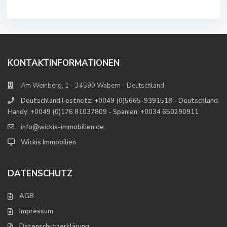
KONTAKTINFORMATIONEN
Am Weinberg, 1 - 34590 Wabern - Deutschland
Deutschland Festnetz: +0049 (0)5665-9391518 - Deutschland
Handy: +0049 (0)176 81037809 - Spanien: +0034 650290911
info@wickis-immobilien.de
Wickis Immobilien
DATENSCHUTZ
AGB
Impressum
Datenschutzerklärung