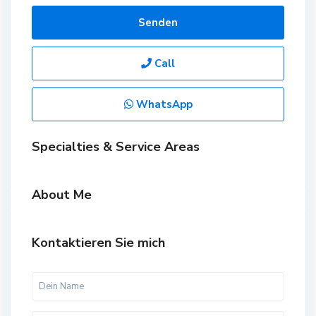
Senden
Call
WhatsApp
Specialties & Service Areas
About Me
Kontaktieren Sie mich