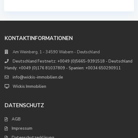
KONTAKTINFORMATIONEN
Am Weinberg, 1 - 34590 Wabern - Deutschland
Deutschland Festnetz: +0049 (0)5665-9391518 - Deutschland
Handy: +0049 (0)176 81037809 - Spanien: +0034 650290911
info@wickis-immobilien.de
Wickis Immobilien
DATENSCHUTZ
AGB
Impressum
Datenschutzerklärung