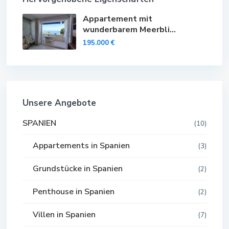
Appartement mit
wunderbarem Meerbli...
195.000 €
Unsere Angebote
SPANIEN
(10)
Appartements in Spanien
(3)
Grundstücke in Spanien
(2)
Penthouse in Spanien
(2)
Villen in Spanien
(7)