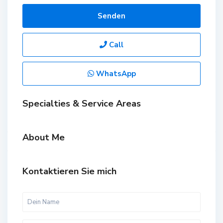
Senden
Call
WhatsApp
Specialties & Service Areas
About Me
Kontaktieren Sie mich