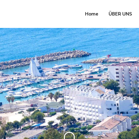
Home
ÜBER UNS