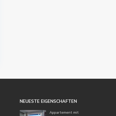
NEUESTE EIGENSCHAFTEN
Appartement mit