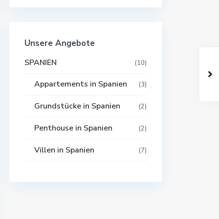
Unsere Angebote
SPANIEN
(10)
Appartements in Spanien
(3)
Grundstücke in Spanien
(2)
Penthouse in Spanien
(2)
Villen in Spanien
(7)