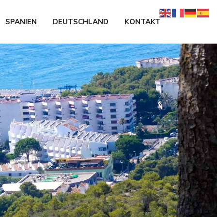
SPANIEN
DEUTSCHLAND
KONTAKT