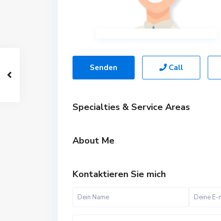
Senden
Call
Specialties & Service Areas
About Me
Kontaktieren Sie mich