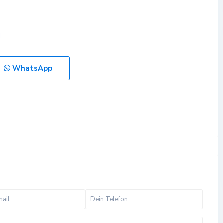
WhatsApp