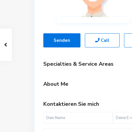
Senden
Call
Specialties & Service Areas
About Me
Kontaktieren Sie mich