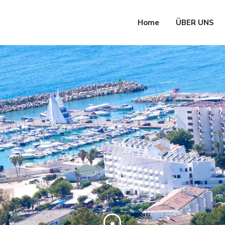
Home
ÜBER UNS