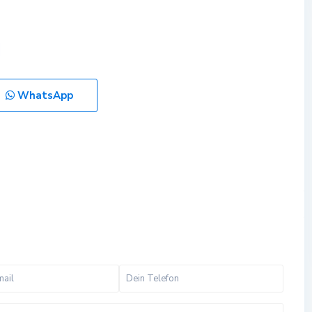
WhatsApp