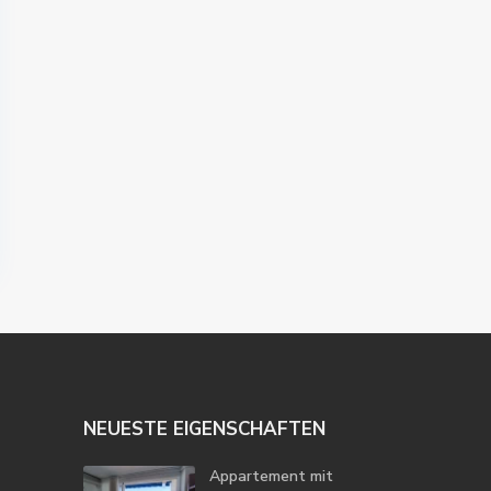
NEUESTE EIGENSCHAFTEN
Appartement mit