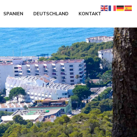
SPANIEN
DEUTSCHLAND
KONTAKT