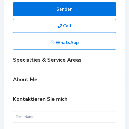
Senden
Call
WhatsApp
Specialties & Service Areas
About Me
Kontaktieren Sie mich