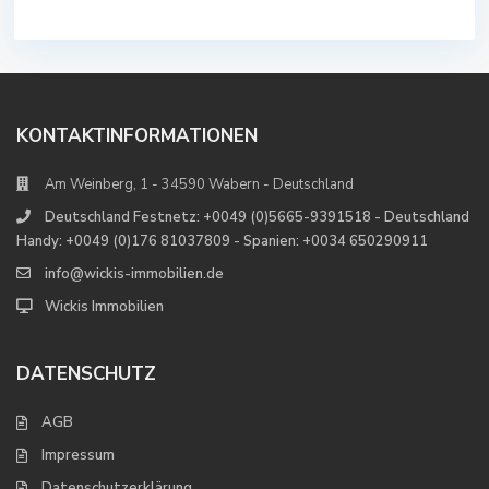
KONTAKTINFORMATIONEN
Am Weinberg, 1 - 34590 Wabern - Deutschland
Deutschland Festnetz: +0049 (0)5665-9391518 - Deutschland
Handy: +0049 (0)176 81037809 - Spanien: +0034 650290911
info@wickis-immobilien.de
Wickis Immobilien
DATENSCHUTZ
AGB
Impressum
Datenschutzerklärung