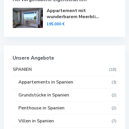
Appartement mit
wunderbarem Meerbli...
195.000 €
Unsere Angebote
SPANIEN
(10)
Appartements in Spanien
(3)
Grundstücke in Spanien
(2)
Penthouse in Spanien
(2)
Villen in Spanien
(7)