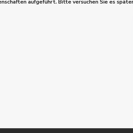
genschaften aufgeführt. Bitte versuchen Sie es späte