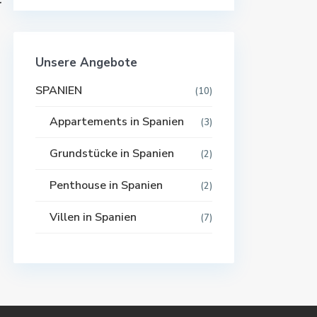
r
Unsere Angebote
SPANIEN
(10)
Appartements in Spanien
(3)
Grundstücke in Spanien
(2)
Penthouse in Spanien
(2)
Villen in Spanien
(7)