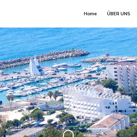
Home
ÜBER UNS