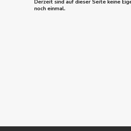
Derzeit sind auf dieser Seite keine Ei
noch einmal.