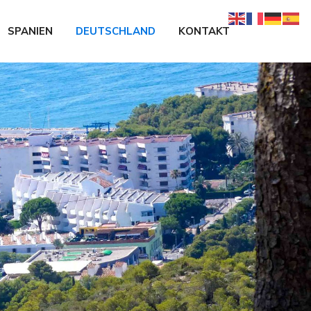
SPANIEN
DEUTSCHLAND
KONTAKT