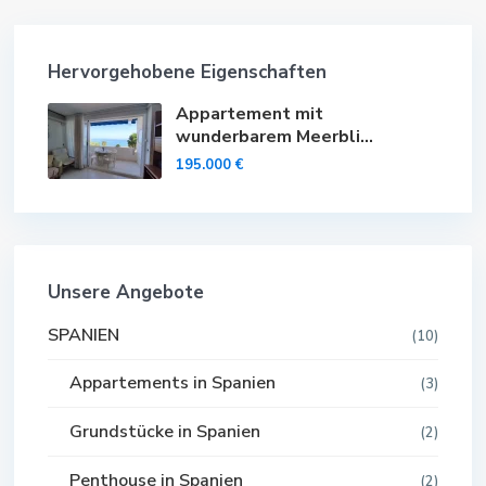
Hervorgehobene Eigenschaften
Appartement mit
wunderbarem Meerbli...
195.000 €
Unsere Angebote
SPANIEN
(10)
Appartements in Spanien
(3)
Grundstücke in Spanien
(2)
Penthouse in Spanien
(2)