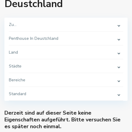
Deustchland
Zu...
Penthouse In Deustchland
Land
Städte
Bereiche
Standard
Derzeit sind auf dieser Seite keine
Eigenschaften aufgeführt. Bitte versuchen Sie
es später noch einmal.