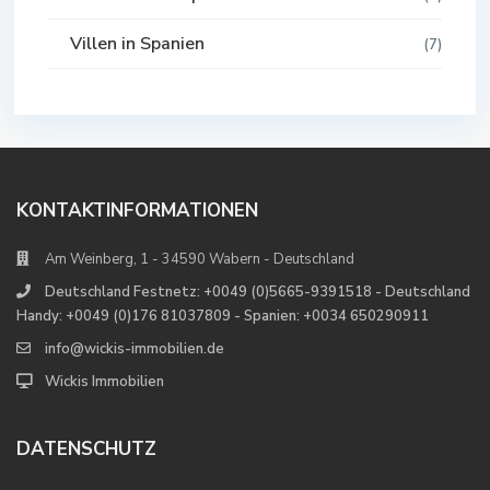
Villen in Spanien
(7)
KONTAKTINFORMATIONEN
Am Weinberg, 1 - 34590 Wabern - Deutschland
Deutschland Festnetz: +0049 (0)5665-9391518 - Deutschland
Handy: +0049 (0)176 81037809 - Spanien: +0034 650290911
info@wickis-immobilien.de
Wickis Immobilien
DATENSCHUTZ