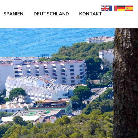
SPANIEN
DEUTSCHLAND
KONTAKT