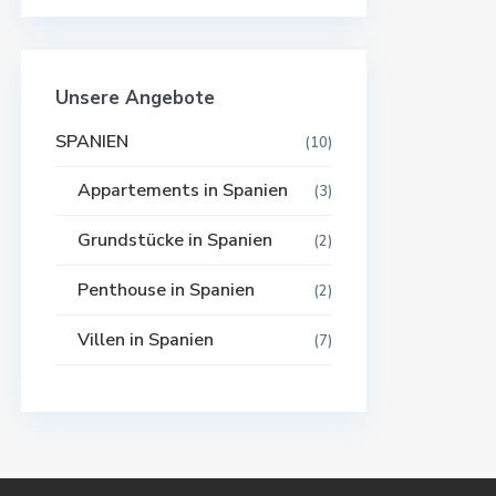
Unsere Angebote
SPANIEN
(10)
Appartements in Spanien
(3)
Grundstücke in Spanien
(2)
Penthouse in Spanien
(2)
Villen in Spanien
(7)