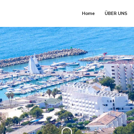
Home
ÜBER UNS