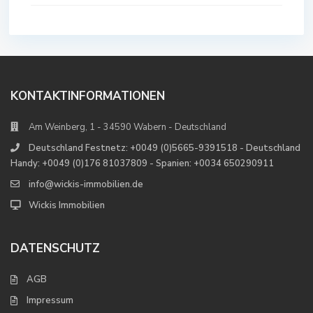
KONTAKTINFORMATIONEN
Am Weinberg, 1 - 34590 Wabern - Deutschland
Deutschland Festnetz: +0049 (0)5665-9391518 - Deutschland
Handy: +0049 (0)176 81037809 - Spanien: +0034 650290911
info@wickis-immobilien.de
Wickis Immobilien
DATENSCHUTZ
AGB
Impressum