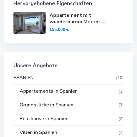
Hervorgehobene Eigenschaften
Appartement mit
wunderbarem Meerbli...
195.000 €
Unsere Angebote
SPANIEN
(10)
Appartements in Spanien
(3)
Grundstücke in Spanien
(2)
Penthouse in Spanien
(2)
Villen in Spanien
(7)